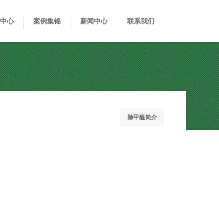
中心
案例集锦
新闻中心
联系我们
除甲醛简介