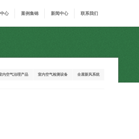
中心
案例集锦
新闻中心
联系我们
室内空气治理产品
室内空气检测设备
全屋新风系统