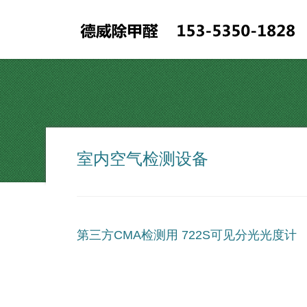
室内空气检测设备
第三方CMA检测用 722S可见分光光度计