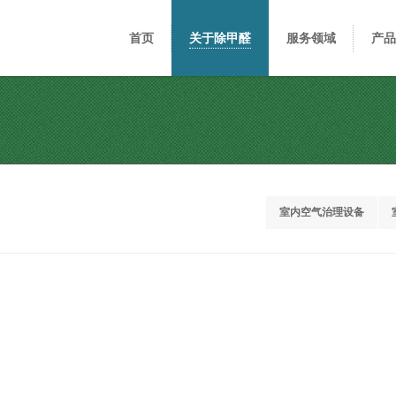
首页
关于除甲醛
服务领域
产品
室内空气治理设备