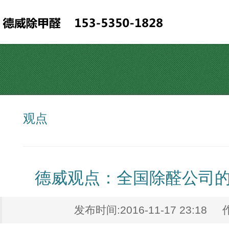
观点
德威观点：全国除醛公司
发布时间:2016-11-17 23:18