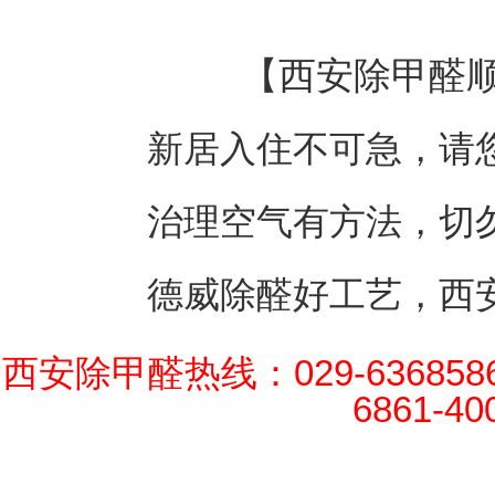
【西安除甲醛
新居入住不可急，请
治理空气有方法，切
德威除醛好工艺，西
西安除甲醛热线：029-63685868 
6861-40